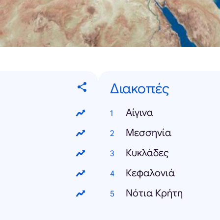
Διακοπές
Αίγινα
Μεσσηνία
Κυκλάδες
Κεφαλονιά
Νότια Κρήτη