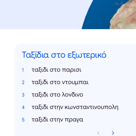
Ταξίδια στο εξωτερικό
ταξιδι στο παρισι
ταξιδι στο ντουμπαι
ταξιδι στο λονδινο
ταξιδι στην κωνσταντινουπολη
ταξιδι στην πραγα