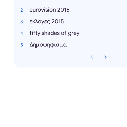
eurovision 2015
εκλογες 2015
fifty shades of grey
Δημοψηφισμα