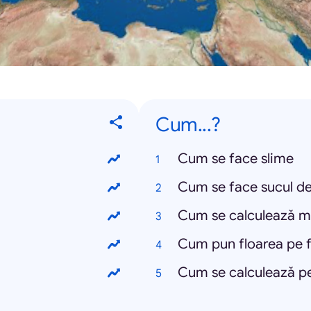
Cum...?
Cum se face slime
Cum se face sucul de 
Cum se calculează me
Cum pun floarea pe 
Cum se calculează p