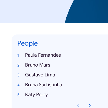
People
Paula Fernandes
Bruno Mars
Gustavo Lima
Bruna Surfistinha
Katy Perry