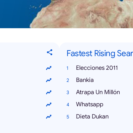
Fastest Rising Sea
Elecciones 2011
Bankia
Atrapa Un Millón
Whatsapp
Dieta Dukan