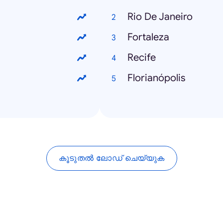
Rio De Janeiro
Fortaleza
Recife
Florianópolis
കൂടുതൽ ലോഡ് ചെയ്യുക