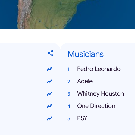
Musicians
Pedro Leonardo
Adele
Whitney Houston
One Direction
PSY