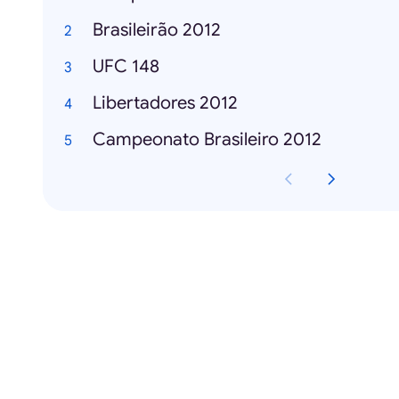
Brasileirão 2012
UFC 148
Libertadores 2012
Campeonato Brasileiro 2012