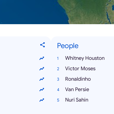
People
Whitney Houston
Victor Moses
Ronaldinho
Van Persie
Nuri Sahin