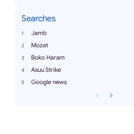
Searches
Jamb
Mozat
Boko Haram
Asuu Strike
Google news