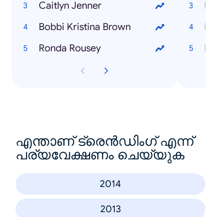
Caitlyn Jenner
Ho
Bobbi Kristina Brown
Ronda Rousey
എന്താണ് ട്രെൻഡിംഗ് എന്ന്
പര്യവേക്ഷണം ചെയ്യുക
2014
2013