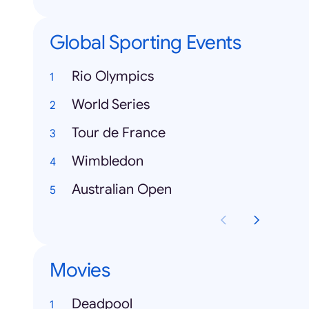
Global Sporting Events
Rio Olympics
World Series
Tour de France
Wimbledon
Australian Open
Movies
Deadpool