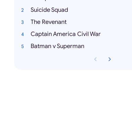
Suicide Squad
The Revenant
Captain America Civil War
Batman v Superman