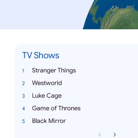
TV Shows
Stranger Things
Westworld
Luke Cage
Game of Thrones
Black Mirror