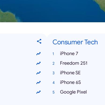
Consumer Tech
iPhone 7
Freedom 251
iPhone SE
iPhone 6S
Google Pixel