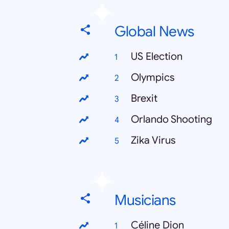
Global News
US Election
Olympics
Brexit
Orlando Shooting
Zika Virus
Musicians
Céline Dion