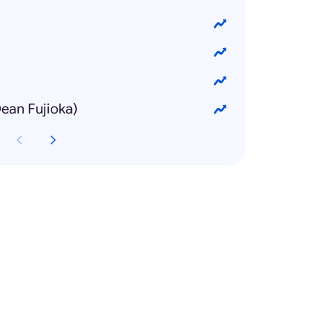
n Fujioka)