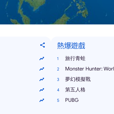
熱爆遊戲
旅行青蛙
Monster Hunter: Wor
夢幻模擬戰
第五人格
PUBG