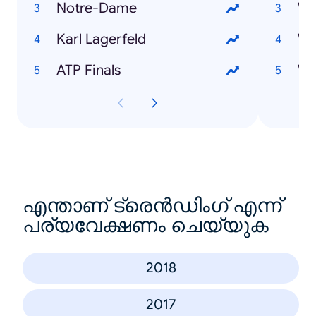
Notre-Dame
Karl Lagerfeld
Wi
ATP Finals
എന്താണ് ട്രെൻഡിംഗ് എന്ന്
പര്യവേക്ഷണം ചെയ്യുക
2018
2017