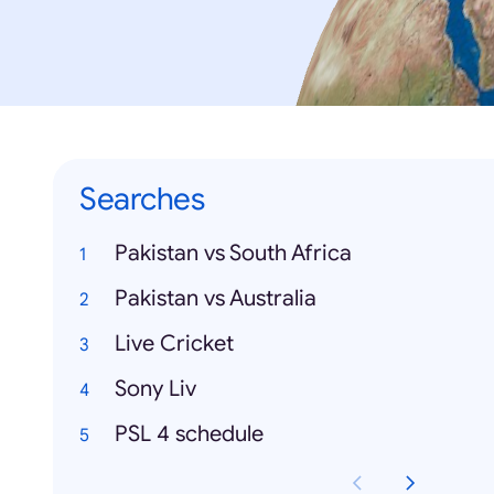
Searches
Pakistan vs South Africa
Pakistan vs Australia
Live Cricket
Sony Liv
PSL 4 schedule