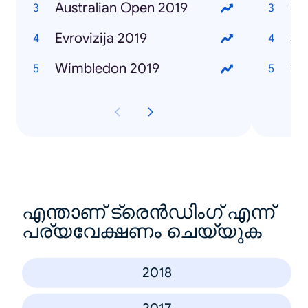
Australian Open 2019
Ub
Evrovizija 2019
Se
Wimbledon 2019
Če
എന്താണ് ട്രെൻഡിംഗ് എന്ന്
പര്യവേക്ഷണം ചെയ്യുക
2018