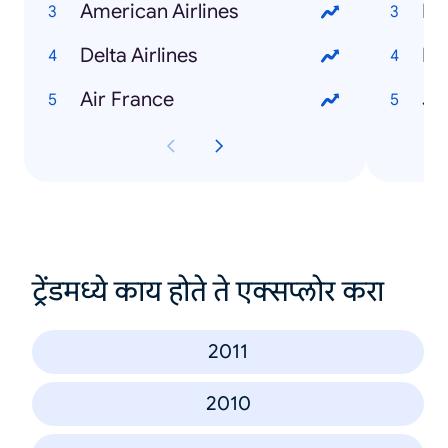
American Airlines
Pe
Delta Airlines
Mc
Air France
Ju
ट्रेंडमध्ये काय होते ते एक्सप्लोर करा
2011
2010