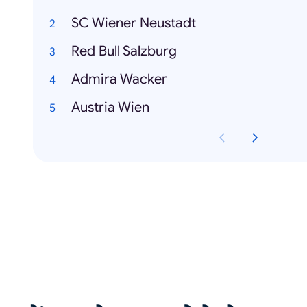
SC Wiener Neustadt
Red Bull Salzburg
Admira Wacker
Austria Wien