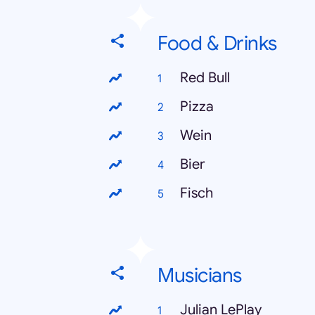
Food & Drinks
Red Bull
Pizza
Wein
Bier
Fisch
Musicians
Julian LePlay