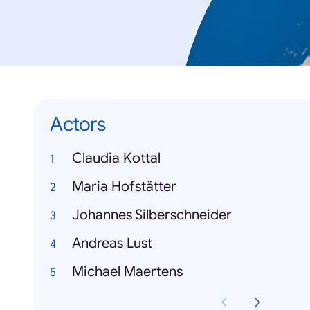
Actors
Claudia Kottal
Maria Hofstätter
Johannes Silberschneider
Andreas Lust
Michael Maertens