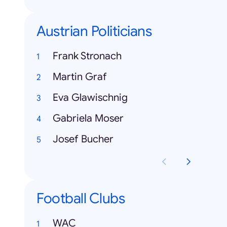
Austrian Politicians
Frank Stronach
Martin Graf
Eva Glawischnig
Gabriela Moser
Josef Bucher
Football Clubs
WAC