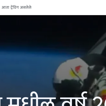
आता ट्रेंडिंग असलेले
 मधील वर्ष 