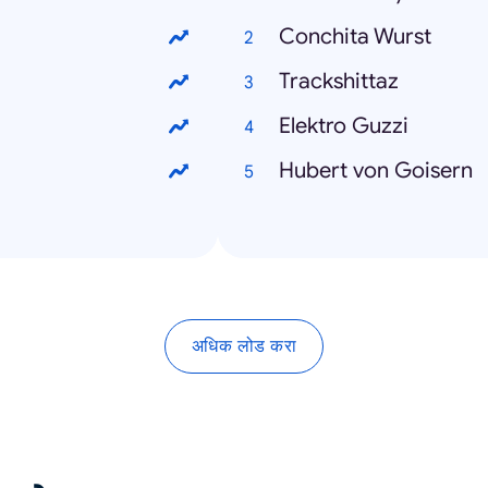
Conchita Wurst
Trackshittaz
Elektro Guzzi
Hubert von Goisern
अधिक लोड करा