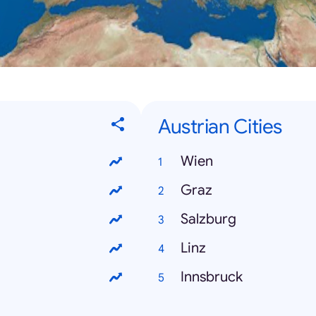
Austrian Cities
Wien
Graz
Salzburg
Linz
Innsbruck