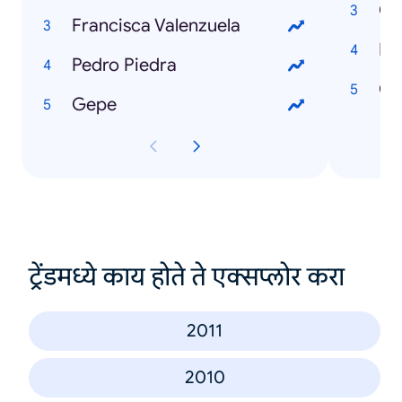
Co
Francisca Valenzuela
Po
Pedro Piedra
Ch
Gepe
ट्रेंडमध्ये काय होते ते एक्सप्लोर करा
2011
2010