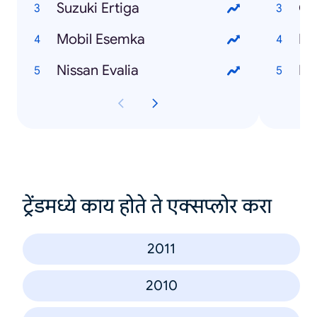
Suzuki Ertiga
Ge
Mobil Esemka
Dr
Nissan Evalia
Dr
ट्रेंडमध्ये काय होते ते एक्सप्लोर करा
2011
2010