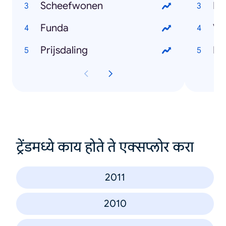
Scheefwonen
Lo
Funda
Vo
Prijsdaling
Ha
ट्रेंडमध्ये काय होते ते एक्सप्लोर करा
2011
2010