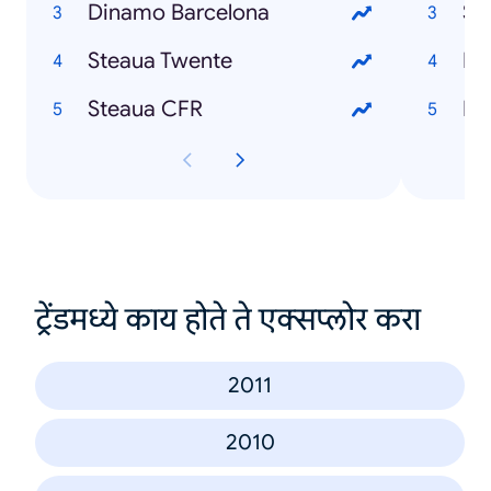
Dinamo Barcelona
Si
Steaua Twente
Em
Steaua CFR
Ha
ट्रेंडमध्ये काय होते ते एक्सप्लोर करा
2011
2010