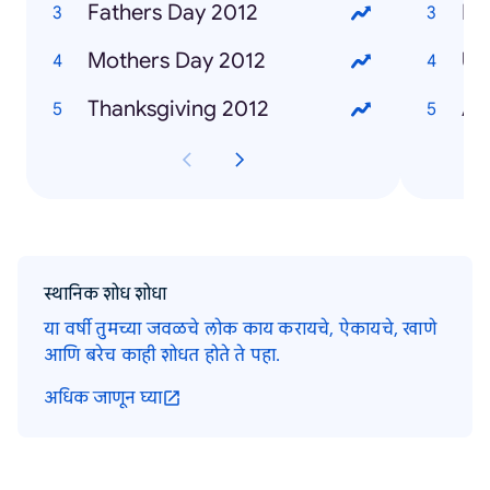
Fathers Day 2012
Fu
Mothers Day 2012
Un
Thanksgiving 2012
Ad
स्थानिक शोध शोधा
या वर्षी तुमच्या जवळचे लोक काय करायचे, ऐकायचे, खाणे
आणि बरेच काही शोधत होते ते पहा.
अधिक जाणून घ्या