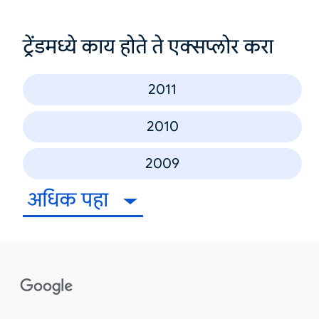
ट्रेंडमध्ये काय होते ते एक्सप्लोर करा
2011
2010
2009
अधिक पहा