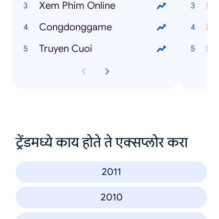
Xem Phim Online
Ng
Congdonggame
Fr
Truyen Cuoi
I 
ट्रेंडमध्ये काय होते ते एक्सप्लोर करा
2011
2010