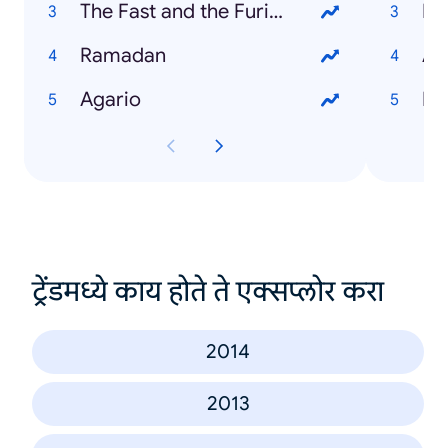
The Fast and the Furious 7
Ramadan
Ai
Agario
Du
ट्रेंडमध्ये काय होते ते एक्सप्लोर करा
2014
2013