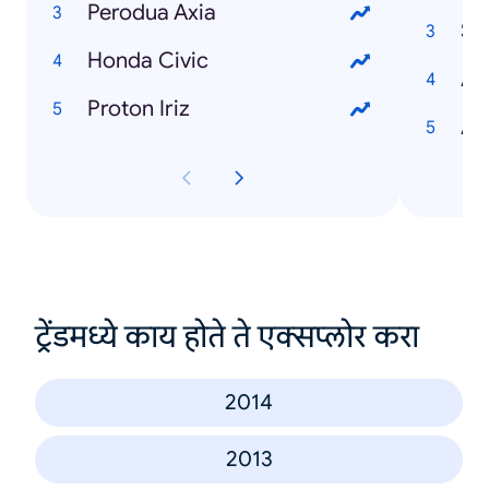
Perodua Axia
Sa
Honda Civic
As
Proton Iriz
As
ट्रेंडमध्ये काय होते ते एक्सप्लोर करा
2014
2013