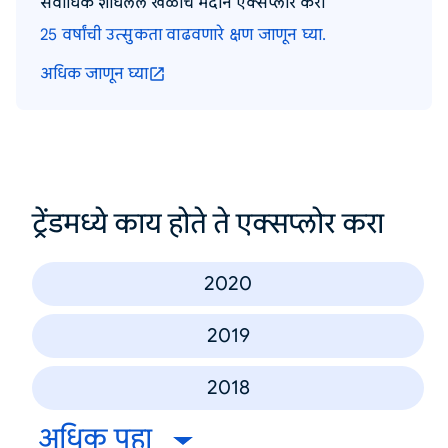
सर्वाधिक शोधलेले खेळाचे मैदान एक्सप्लोर करा
25 वर्षांची उत्सुकता वाढवणारे क्षण जाणून घ्या.
अधिक जाणून घ्या
ट्रेंडमध्ये काय होते ते एक्सप्लोर करा
2020
2019
2018
अधिक पहा