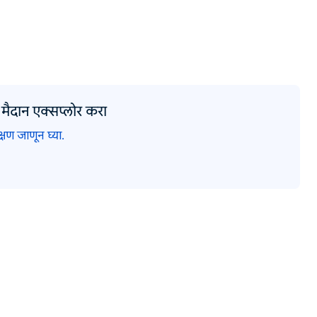
 मैदान एक्सप्लोर करा
क्षण जाणून घ्या.