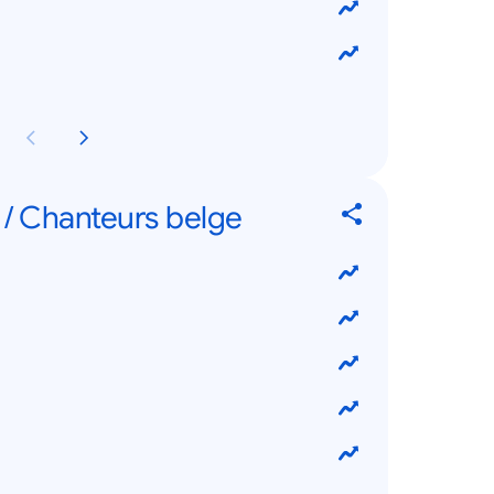
 / Chanteurs belge