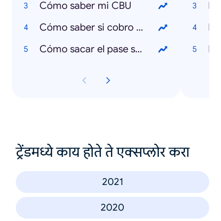
Cómo saber mi CBU
Cómo saber si cobro el IFE
Cómo sacar el pase sanitario
ट्रेंडमध्ये काय होते ते एक्सप्लोर करा
2021
2020