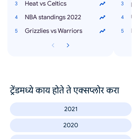
Heat vs Celtics
pr
NBA standings 2022
Uk
Grizzlies vs Warriors
Mo
ट्रेंडमध्ये काय होते ते एक्सप्लोर करा
2021
2020