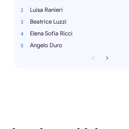
Luisa Ranieri
Beatrice Luzzi
Elena Sofia Ricci
Angelo Duro