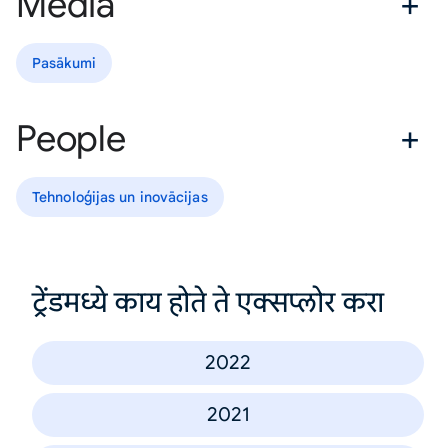
Media
Pasākumi
People
Tehnoloģijas un inovācijas
ट्रेंडमध्ये काय होते ते एक्सप्लोर करा
2022
2021