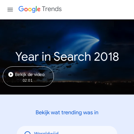
Trends
Year in Search 2018
Bekijk de video
02:01
Bekijk wat trending was in