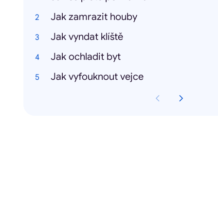
Jak zamrazit houby
Jak vyndat klíště
Jak ochladit byt
Jak vyfouknout vejce