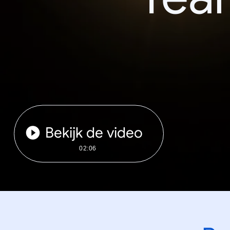
Bekijk de video
02:06