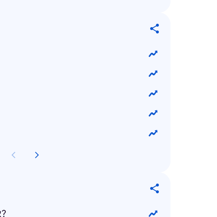
איך מצביעים בבחירות?