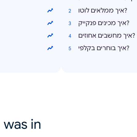
איך ממלאים לוטו?
איך מכינים פנקייק?
איך מחשבים אחוזים?
איך בוחרים בקלפי?
 was in