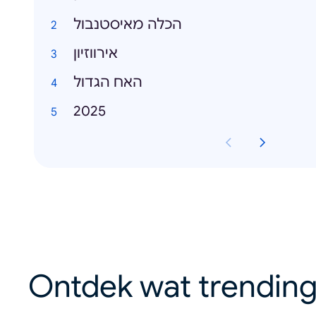
הכלה מאיסטנבול
אירווזיון
האח הגדול
2025
Ontdek wat trending