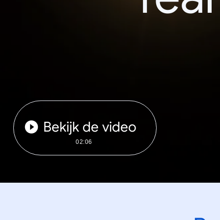
Bekijk de video
02:06