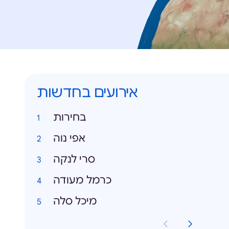
אירועים בחדשות
בחירות
אפי נוה
סרי לנקה
כרמל מעודה
מיכל סלה