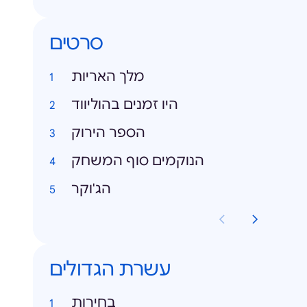
סרטים
מלך האריות
היו זמנים בהוליווד
הספר הירוק
הנוקמים סוף המשחק
הג'וקר
עשרת הגדולים
בחירות