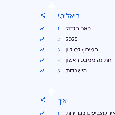
ריאליטי
האח הגדול
2025
המירוץ למיליון
חתונה ממבט ראשון
הישרדות
איך