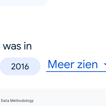
 was in
Meer zien
2016
Data Methodology