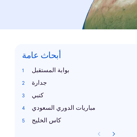
أبحاث عامة
بوابة المستقبل
جدارة
كتبي
مباريات الدوري السعودي
كاس الخليج