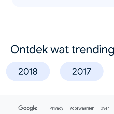
Ontdek wat trending
2018
2017
Privacy
Voorwaarden
Over