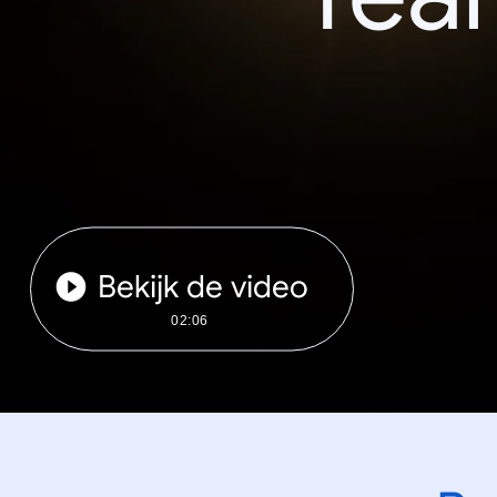
Bekijk de video
02:06