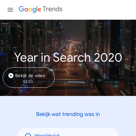
Trends
Year in Search 2020
Bekijk de video
03:01
Bekijk wat trending was in