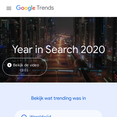
Trends
Year in Search 2020
Bekijk de video
03:01
Bekijk wat trending was in