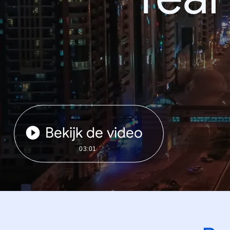
Bekijk de video
03:01