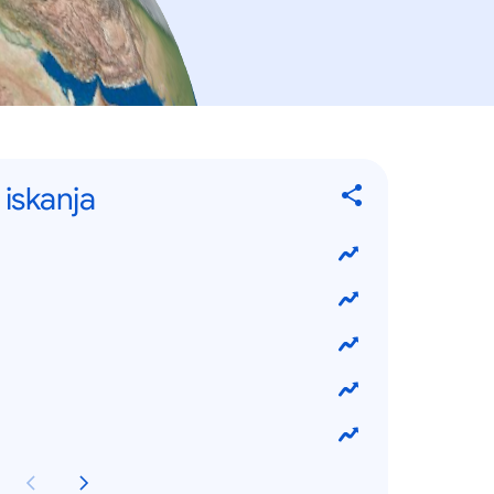
 iskanja