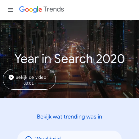
Trends
Year in Search 2020
Bekijk de video
03:01
Bekijk wat trending was in