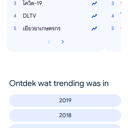
โควิด-19
ข่า
DLTV
ไวร
เยียวยาเกษตรกร
กร
Ontdek wat trending was in
2019
2018