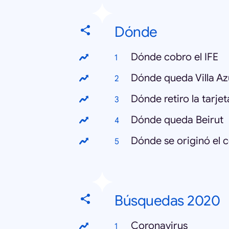
Dónde
Dónde cobro el IFE
Dónde queda Villa Az
Dónde retiro la tarje
Dónde queda Beirut
Dónde se originó el 
Búsquedas 2020
Coronavirus