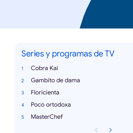
Series y programas de TV
Cobra Kai
Gambito de dama
Floricienta
Poco ortodoxa
MasterChef