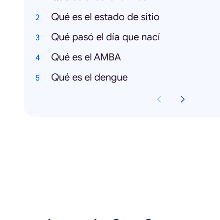
Qué es el estado de sitio
Qué pasó el día que nací
Qué es el AMBA
Qué es el dengue