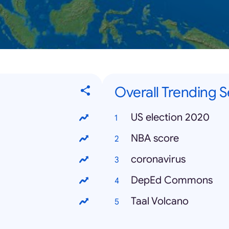
Overall Trending 
US election 2020
NBA score
coronavirus
DepEd Commons
Taal Volcano