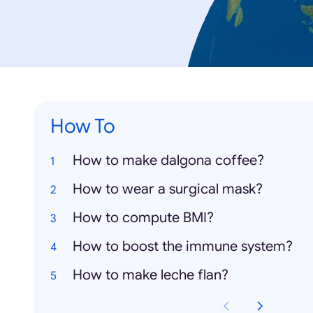
How To
How to make dalgona coffee?
How to wear a surgical mask?
How to compute BMI?
How to boost the immune system?
How to make leche flan?