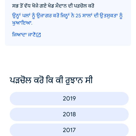
ਸਭ ਤੋਂ ਵੱਧ ਖੋਜੇ ਗਏ ਖੇਡ ਮੈਦਾਨ ਦੀ ਪੜਚੋਲ ਕਰੋ
ਉਨ੍ਹਾਂ ਪਲਾਂ ਨੂੰ ਉਜਾਗਰ ਕਰੋ ਜਿਨ੍ਹਾਂ ਨੇ 25 ਸਾਲਾਂ ਦੀ ਉਤਸੁਕਤਾ ਨੂੰ
ਖੁਆਇਆ.
ਜਿਆਦਾ ਜਾਣੋ
ਪੜਚੋਲ ਕਰੋ ਕਿ ਕੀ ਰੁਝਾਨ ਸੀ
2019
2018
2017