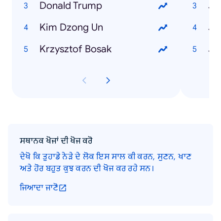
Donald Trump
Ja
Kim Dzong Un
Krzysztof Bosak
ਸਥਾਨਕ ਖੋਜਾਂ ਦੀ ਖੋਜ ਕਰੋ
ਦੇਖੋ ਕਿ ਤੁਹਾਡੇ ਨੇੜੇ ਦੇ ਲੋਕ ਇਸ ਸਾਲ ਕੀ ਕਰਨ, ਸੁਣਨ, ਖਾਣ
ਅਤੇ ਹੋਰ ਬਹੁਤ ਕੁਝ ਕਰਨ ਦੀ ਖੋਜ ਕਰ ਰਹੇ ਸਨ।
ਜਿਆਦਾ ਜਾਣੋ