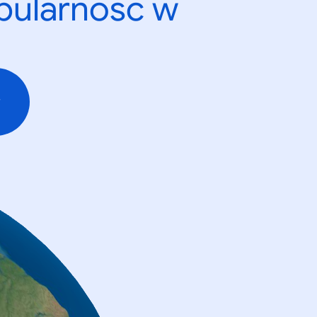
opularność w