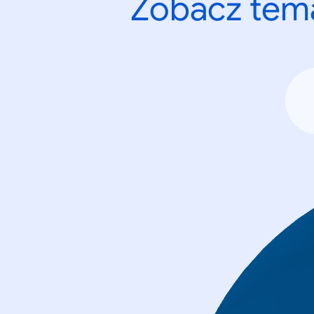
Zobacz tema