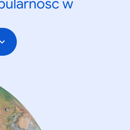
opularność w