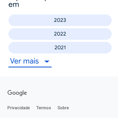
em
2023
2022
2021
Ver mais
Privacidade
Termos
Sobre