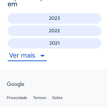
em
2023
2022
2021
Ver mais
Privacidade
Termos
Sobre