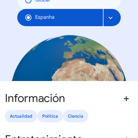
Global
Espanha
Información
Actualidad
Política
Ciencia