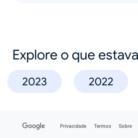
Explore o que estav
2023
2022
Privacidade
Termos
Sobre