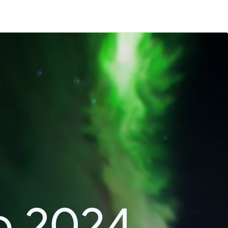
o 2024