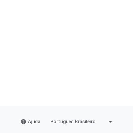
Ajuda