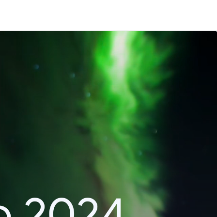
o 2024