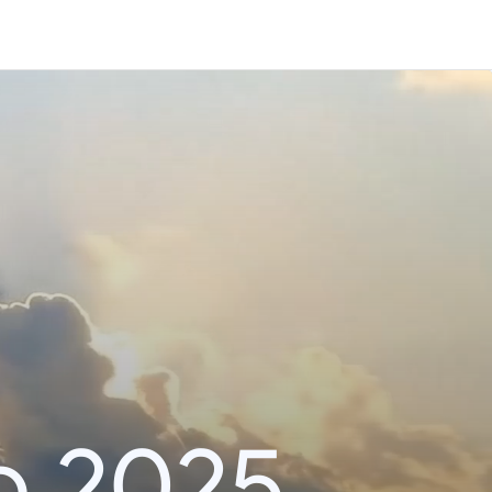
o 2025