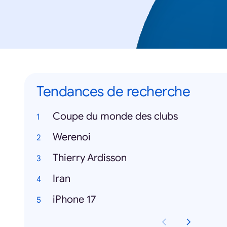
Tendances de recherche
Coupe du monde des clubs
Werenoi
Thierry Ardisson
Iran
iPhone 17