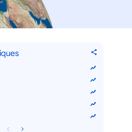
tiques