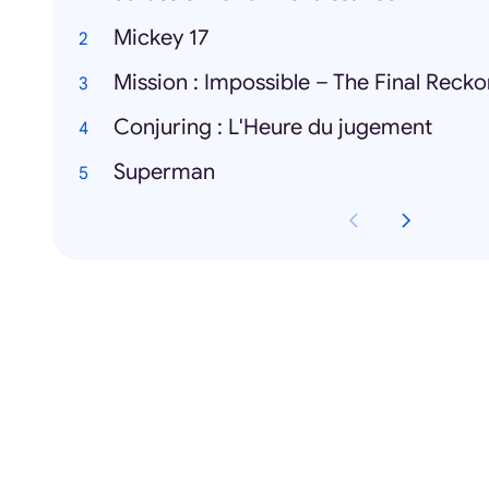
Mickey 17
Mission : Impossible – The Final Reck
Conjuring : L'Heure du jugement
Superman