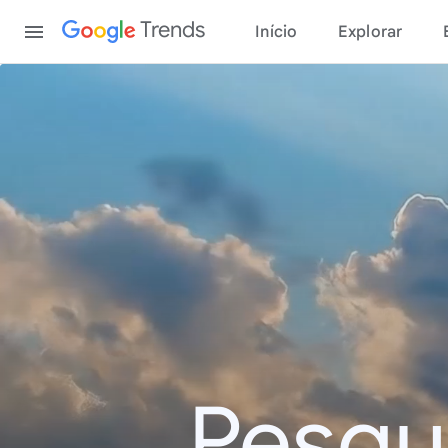
Content
Trends
Início
Explorar
Pesqu