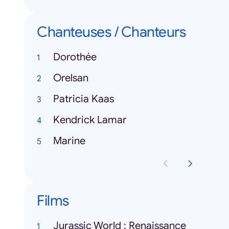
Chanteuses / Chanteurs
Dorothée
Orelsan
Patricia Kaas
Kendrick Lamar
Marine
Films
Jurassic World : Renaissance