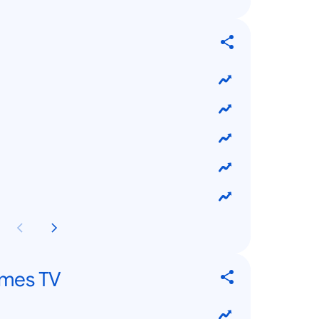
mmes TV