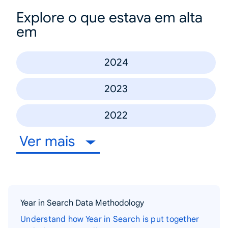
Explore o que estava em alta
em
2024
2023
2022
Ver mais
Year in Search Data Methodology
Understand how Year in Search is put together