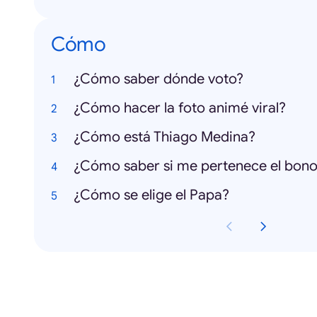
Cómo
¿Cómo saber dónde voto?
¿Cómo hacer la foto animé viral?
¿Cómo está Thiago Medina?
¿Cómo saber si me pertenece el bon
¿Cómo se elige el Papa?