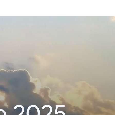
o 2025