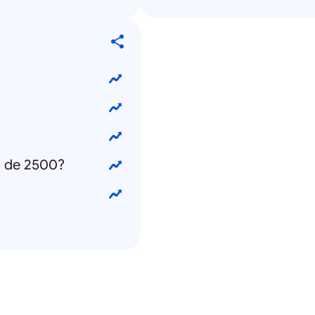
o de 2500?