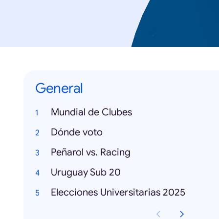
General
Mundial de Clubes
Dónde voto
Peñarol vs. Racing
Uruguay Sub 20
Elecciones Universitarias 2025