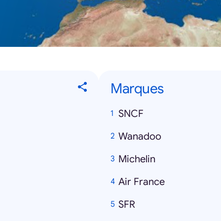
Marques
SNCF
Wanadoo
Michelin
Air France
SFR