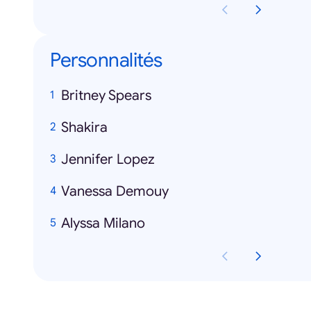
Personnalités
Britney Spears
Shakira
Jennifer Lopez
Vanessa Demouy
Alyssa Milano