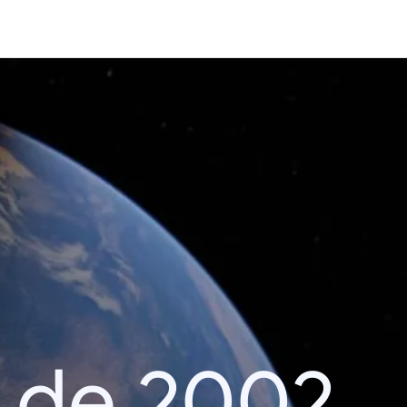
 de 2002