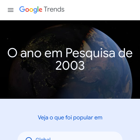
Trends
O ano em Pesquisa de
2003
Veja o que foi popular em